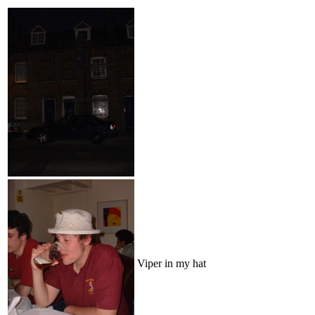
Viper in my hat